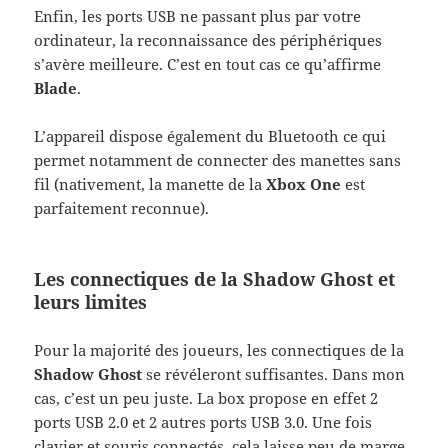
Enfin, les ports USB ne passant plus par votre
ordinateur, la reconnaissance des périphériques
s’avère meilleure. C’est en tout cas ce qu’affirme
Blade
.
L’appareil dispose également du Bluetooth ce qui
permet notamment de connecter des manettes sans
fil (nativement, la manette de la
Xbox One
est
parfaitement reconnue).
Les connectiques de la Shadow Ghost et
leurs limites
Pour la majorité des joueurs, les connectiques de la
Shadow Ghost
se révéleront suffisantes. Dans mon
cas, c’est un peu juste. La box propose en effet 2
ports USB 2.0 et 2 autres ports USB 3.0. Une fois
clavier et souris connectés, cela laisse peu de marge.