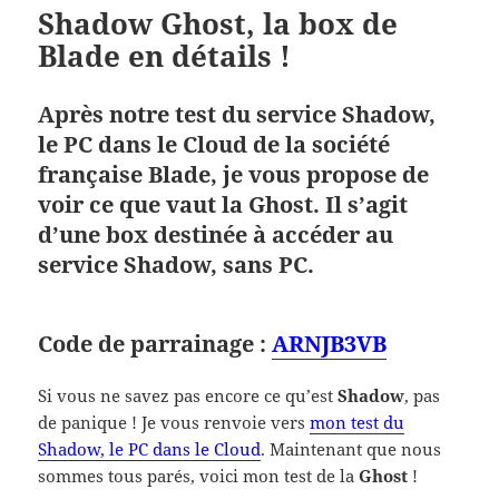
Shadow Ghost, la box de
Blade en détails !
Après notre test du service Shadow,
le PC dans le Cloud de la société
française Blade, je vous propose de
voir ce que vaut la Ghost. Il s’agit
d’une box destinée à accéder au
service Shadow, sans PC.
Code de parrainage :
ARNJB3VB
Si vous ne savez pas encore ce qu’est
Shadow
, pas
de panique ! Je vous renvoie vers
mon test du
Shadow, le PC dans le Cloud
. Maintenant que nous
sommes tous parés, voici mon test de la
Ghost
!