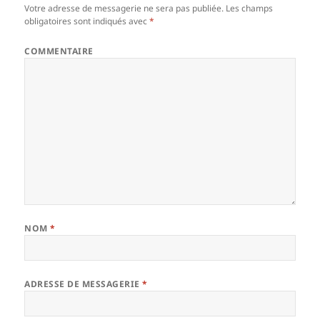
Votre adresse de messagerie ne sera pas publiée.
Les champs
obligatoires sont indiqués avec
*
COMMENTAIRE
NOM
*
ADRESSE DE MESSAGERIE
*