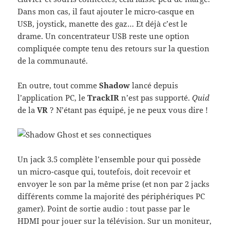
Dans mon cas, il faut ajouter le micro-casque en
USB, joystick, manette des gaz… Et déjà c’est le
drame. Un concentrateur USB reste une option
compliquée compte tenu des retours sur la question
de la communauté.
En outre, tout comme
Shadow
lancé depuis
l’application PC, le
TrackIR
n’est pas supporté.
Quid
de la
VR
? N’étant pas équipé, je ne peux vous dire !
Un jack 3.5 complète l’ensemble pour qui possède
un micro-casque qui, toutefois, doit recevoir et
envoyer le son par la même prise (et non par 2 jacks
différents comme la majorité des périphériques PC
gamer). Point de sortie audio : tout passe par le
HDMI pour jouer sur la télévision. Sur un moniteur,