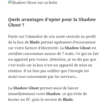
Quels avantages d’opter pour la Shadow
Ghost ?
Partir sur l’abandon de son unité centrale au profit
de la box de
Blade
permet également d’économiser
sur votre facture d’électricité. La
Shadow Ghost
est
certifiée consommer autour de 7 watts. Ce qui en fait
un appareil peu vorace. Attention, je ne dis pas que
c’est écolo car la box n’est un appareil de mise en
relation. Il ne faut pas oublier que l’énergie est
avant tout consommée par les serveurs…
La
Shadow Ghost
permet aussi de lancer
immédiatement votre
Shadow
, ce qui évite de
booter un PC, puis le service de
Blade
.