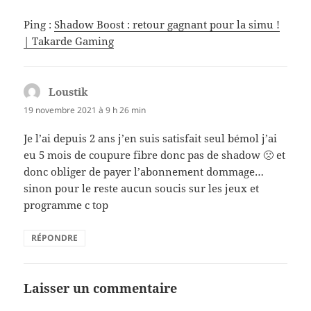
Ping :
Shadow Boost : retour gagnant pour la simu !
| Takarde Gaming
Loustik
dit :
19 novembre 2021 à 9 h 26 min
Je l’ai depuis 2 ans j’en suis satisfait seul bémol j’ai
eu 5 mois de coupure fibre donc pas de shadow 🙁 et
donc obliger de payer l’abonnement dommage…
sinon pour le reste aucun soucis sur les jeux et
programme c top
RÉPONDRE
Laisser un commentaire