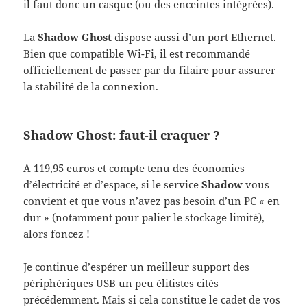
il faut donc un casque (ou des enceintes intégrées).
La
Shadow Ghost
dispose aussi d’un port Ethernet.
Bien que compatible Wi-Fi, il est recommandé
officiellement de passer par du filaire pour assurer
la stabilité de la connexion.
Shadow Ghost: faut-il craquer ?
A 119,95 euros et compte tenu des économies
d’électricité et d’espace, si le service
Shadow
vous
convient et que vous n’avez pas besoin d’un PC « en
dur » (notamment pour palier le stockage limité),
alors foncez !
Je continue d’espérer un meilleur support des
périphériques USB un peu élitistes cités
précédemment. Mais si cela constitue le cadet de vos