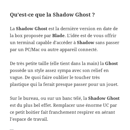
Qu’est-ce que la Shadow Ghost ?
La
Shadow Ghost
est la dernière version en date de
la box proposée par
Blade
. L’idée est de vous offrir
un terminal capable d’accéder à
Shadow
sans passer
par un PC/Mac ou autre appareil connecté.
De très petite taille (elle tient dans la main) la
Ghost
possède un style assez sympa avec son relief en
vague. De quoi faire oublier le toucher très
plastique qui la ferait presque passer pour un jouet.
Sur le bureau, ou sur un banc télé, la
Shadow Ghost
est du plus bel effet. Remplacer une énorme UC par
ce petit boitier fait franchement respirer en aérant
l’espace de travail.